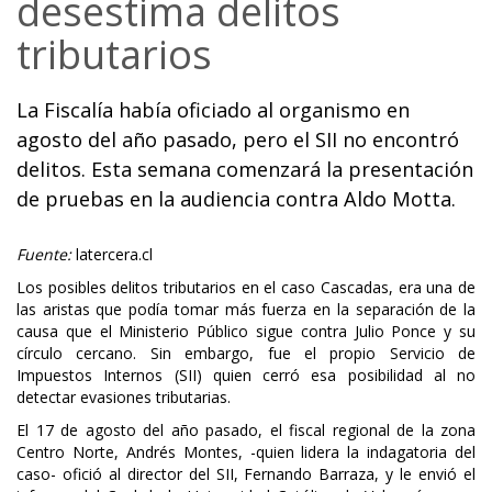
desestima delitos
tributarios
La Fiscalía había oficiado al organismo en
agosto del año pasado, pero el SII no encontró
delitos. Esta semana comenzará la presentación
de pruebas en la audiencia contra Aldo Motta.
Fuente:
latercera.cl
Los posibles delitos tributarios en el caso Cascadas, era una de
las aristas que podía tomar más fuerza en la separación de la
causa que el Ministerio Público sigue contra Julio Ponce y su
círculo cercano. Sin embargo, fue el propio Servicio de
Impuestos Internos (SII) quien cerró esa posibilidad al no
detectar evasiones tributarias.
El 17 de agosto del año pasado, el fiscal regional de la zona
Centro Norte, Andrés Montes, -quien lidera la indagatoria del
caso- ofició al director del SII, Fernando Barraza, y le envió el