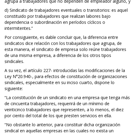
agrupa a trabajadores que no dependen de empleador alguno, y
d) Sindicato de trabajadores eventuales o transitorios: es aquel
constituido por trabajadores que realizan labores bajo
dependencia o subordinación en períodos cíclicos o
intermitentes.”
Por consiguiente, es dable concluir que, la diferencia entre
sindicatos dice relación con los trabajadores que agrupa, de
esta manera, el sindicato de empresa solo reúne trabajadores
de una misma empresa, a diferencia de los otros tipos
sindicales.
A su vez, el artículo 227- introducidas las modificaciones de la
Ley N°20.940-, para efectos de constitución de organizaciones
sindicales, especialmente en su inciso cuarto, dispone lo
siguiente:
“La constitución de un sindicato en una empresa que tenga más
de cincuenta trabajadores, requerirá de un mínimo de
veinticinco trabajadores que representen, a lo menos, el diez
por ciento del total de los que presten servicios en ella.
“No obstante lo anterior, para constituir dicha organización
sindical en aquellas empresas en las cuales no exista un