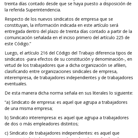
treinta días contado desde que se haya puesto a disposición de
la referida Superintendencia.
Respecto de los nuevos sindicatos de empresa que se
constituyan, la información indicada en este artículo será
entregada dentro del plazo de treinta días contado a partir de la
comunicación señalada en el inciso primero del artículo 225 de
este Código.”
Luego, el artículo 216 del Código del Trabajo diferencia tipos de
sindicatos -para efectos de su constitución y denominación-, en
virtud de los trabajadores que a dicha organización se afilien,
clasificando entre organizaciones sindicales de empresa,
interempresa, de trabajadores independientes y de trabajadores
eventuales.
De esta manera dicha norma señala en sus literales lo siguiente:
“a) Sindicato de empresa: es aquel que agrupa a trabajadores
de una misma empresa;
b) Sindicato interempresa: es aquel que agrupa a trabajadores
de dos o más empleadores distintos;
c) Sindicato de trabajadores independientes: es aquel que