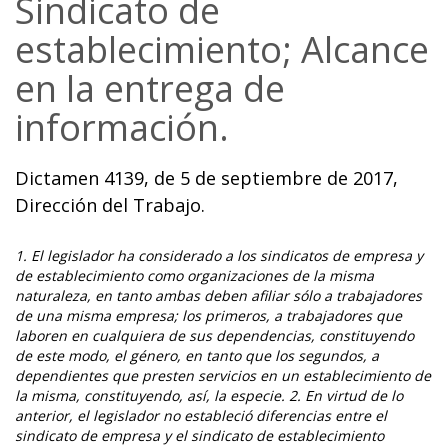
Sindicato de
establecimiento; Alcance
en la entrega de
información.
Dictamen 4139, de 5 de septiembre de 2017,
Dirección del Trabajo.
1. El legislador ha considerado a los sindicatos de empresa y
de establecimiento como organizaciones de la misma
naturaleza, en tanto ambas deben afiliar sólo a trabajadores
de una misma empresa; los primeros, a trabajadores que
laboren en cualquiera de sus dependencias, constituyendo
de este modo, el género, en tanto que los segundos, a
dependientes que presten servicios en un establecimiento de
la misma, constituyendo, así, la especie. 2. En virtud de lo
anterior, el legislador no estableció diferencias entre el
sindicato de empresa y el sindicato de establecimiento