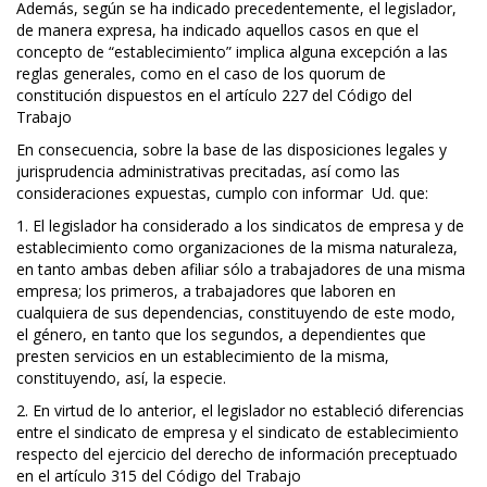
Además, según se ha indicado precedentemente, el legislador,
de manera expresa, ha indicado aquellos casos en que el
concepto de “establecimiento” implica alguna excepción a las
reglas generales, como en el caso de los quorum de
constitución dispuestos en el artículo 227 del Código del
Trabajo
En consecuencia, sobre la base de las disposiciones legales y
jurisprudencia administrativas precitadas, así como las
consideraciones expuestas, cumplo con informar Ud. que:
1. El legislador ha considerado a los sindicatos de empresa y de
establecimiento como organizaciones de la misma naturaleza,
en tanto ambas deben afiliar sólo a trabajadores de una misma
empresa; los primeros, a trabajadores que laboren en
cualquiera de sus dependencias, constituyendo de este modo,
el género, en tanto que los segundos, a dependientes que
presten servicios en un establecimiento de la misma,
constituyendo, así, la especie.
2. En virtud de lo anterior, el legislador no estableció diferencias
entre el sindicato de empresa y el sindicato de establecimiento
respecto del ejercicio del derecho de información preceptuado
en el artículo 315 del Código del Trabajo