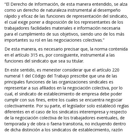
“El Derecho de Información, de esta manera entendido, se alza
como un derecho de naturaleza instrumental al desempeño
rápido y eficaz de las funciones de representación del sindicato,
el cual exige poner a disposición de los representantes de los
trabajadores facilidades materiales e información necesaria
para el cumplimiento de sus objetivos, siendo uno de los más
importantes su rol en las negociaciones colectivas.”
De esta manera, es necesario precisar que, la norma contenida
en el artículo 315 es, por consiguiente, instrumental a las
funciones del sindicato que sea su titular.
En este sentido, es menester considerar que el artículo 220
numeral 1 del Código del Trabajo prescribe que una de las
principales funciones de las organizaciones sindicales es
representar a sus afiliados en la negociación colectiva, por lo
cual, el sindicato de establecimiento de empresa debe poder
cumplir con sus fines, entre los cuales se encuentra negociar
colectivamente. Por su parte, el legislador solo estableció reglas
diferentes en el caso de los sindicatos interempresa y respecto
de la negociación colectiva de los trabajadores eventuales, de
temporada y de obra o faena transitoria, no incluyendo dentro
de dicha distinción a los sindicatos de establecimiento, razón