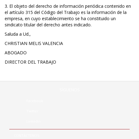
3. El objeto del derecho de información periódica contenido en
el artículo 315 del Código del Trabajo es la información de la
empresa, en cuyo establecimiento se ha constituido un
sindicato titular del derecho antes indicado.
Saluda a Ud.,
CHRISTIAN MELIS VALENCIA
ABOGADO
DIRECTOR DEL TRABAJO
SÍGUENOS
Facebook
Twitter
Linkedin
CONTÁCTENOS: