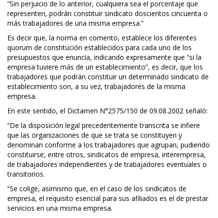
“Sin perjuicio de lo anterior, cualquiera sea el porcentaje que
representen, podrán constituir sindicato doscientos cincuenta o
más trabajadores de una misma empresa.”
Es decir que, la norma en comento, establece los diferentes
quorum de constitución establecidos para cada uno de los
presupuestos que enuncia, indicando expresamente que “si la
empresa tuviere más de un establecimiento”, es decir, que los
trabajadores que podrán constituir un determinado sindicato de
establecimiento son, a su vez, trabajadores de la misma
empresa.
En este sentido, el Dictamen N°2575/150 de 09.08.2002 señaló:
“De la disposición legal precedentemente transcrita se infiere
que las organizaciones de que se trata se constituyen y
denominan conforme a los trabajadores que agrupan, pudiendo
constituirse, entre otros, sindicatos de empresa, interempresa,
de trabajadores independientes y de trabajadores eventuales o
transitorios.
“Se colige, asimismo que, en el caso de los sindicatos de
empresa, el requisito esencial para sus afiliados es el de prestar
servicios en una misma empresa.