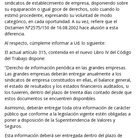
sindicatos de establecimiento de empresa, disponiendo sobre
su equiparación o igual goce de derechos, solo cuando lo
estimó procedente, expresando su voluntad de modo
categórico, en cada oportunidad. A su vez, refiere que el
Dictamen N°2575/150 de 16.08.2002 hace alusión a esta
diferencia.
Al respecto, cúmpleme informar a Ud. lo siguiente:
El actual artículo 315, contenida en el nuevo Libro IV del Código
del Trabajo dispone:
“Derecho de información periódica en las grandes empresas.
Las grandes empresas deberán entregar anualmente a los
sindicatos de empresa constituidos en ellas, el balance general,
el estado de resultados y los estados financieros auditados, si
los tuvieren, dentro del plazo de treinta días contado desde que
estos documentos se encuentren disponibles.
Asimismo, deberán entregar toda otra información de carácter
público que conforme a la legislación vigente estén obligadas a
poner a disposición de la Superintendencia de Valores y
Seguros.
Esta información deberá ser entregada dentro del plazo de