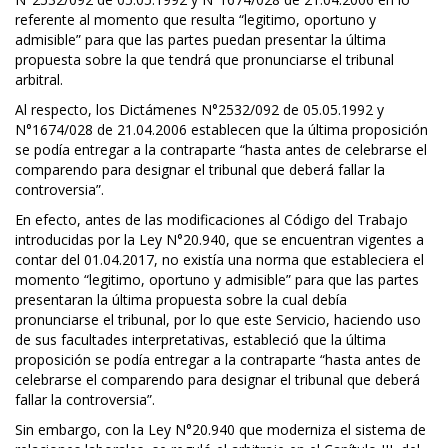
referente al momento que resulta “legitimo, oportuno y
admisible” para que las partes puedan presentar la última
propuesta sobre la que tendrá que pronunciarse el tribunal
arbitral.
Al respecto, los Dictámenes N°2532/092 de 05.05.1992 y
N°1674/028 de 21.04.2006 establecen que la última proposición
se podía entregar a la contraparte “hasta antes de celebrarse el
comparendo para designar el tribunal que deberá fallar la
controversia”.
En efecto, antes de las modificaciones al Código del Trabajo
introducidas por la Ley N°20.940, que se encuentran vigentes a
contar del 01.04.2017, no existía una norma que estableciera el
momento “legitimo, oportuno y admisible” para que las partes
presentaran la última propuesta sobre la cual debía
pronunciarse el tribunal, por lo que este Servicio, haciendo uso
de sus facultades interpretativas, estableció que la última
proposición se podía entregar a la contraparte “hasta antes de
celebrarse el comparendo para designar el tribunal que deberá
fallar la controversia”.
Sin embargo, con la Ley N°20.940 que moderniza el sistema de