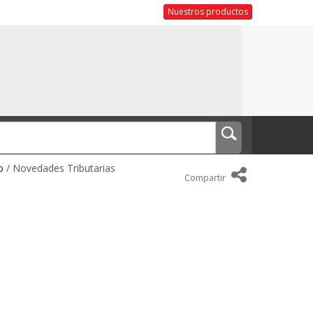
Nuestros productos
o
/ Novedades Tributarias
Compartir