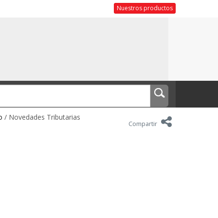
Nuestros productos
o
/ Novedades Tributarias
Compartir