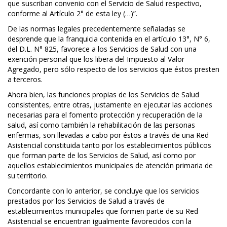
que suscriban convenio con el Servicio de Salud respectivo,
conforme al Artículo 2° de esta ley (…)”.
De las normas legales precedentemente señaladas se
desprende que la franquicia contenida en el artículo 13°, N° 6,
del D.L. N° 825, favorece a los Servicios de Salud con una
exención personal que los libera del Impuesto al Valor
Agregado, pero sólo respecto de los servicios que éstos presten
a terceros.
Ahora bien, las funciones propias de los Servicios de Salud
consistentes, entre otras, justamente en ejecutar las acciones
necesarias para el fomento protección y recuperación de la
salud, así como también la rehabilitación de las personas
enfermas, son llevadas a cabo por éstos a través de una Red
Asistencial constituida tanto por los establecimientos públicos
que forman parte de los Servicios de Salud, así como por
aquellos establecimientos municipales de atención primaria de
su territorio.
Concordante con lo anterior, se concluye que los servicios
prestados por los Servicios de Salud a través de
establecimientos municipales que formen parte de su Red
Asistencial se encuentran igualmente favorecidos con la