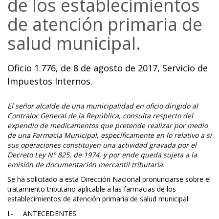
de los establecimientos
de atención primaria de
salud municipal.
Oficio 1.776, de 8 de agosto de 2017, Servicio de
Impuestos Internos.
El señor alcalde de una municipalidad en oficio dirigido al
Contralor General de la República, consulta respecto del
expendio de medicamentos que pretende realizar por medio
de una Farmacia Municipal, específicamente en lo relativo a si
sus operaciones constituyen una actividad gravada por el
Decreto Ley N° 825, de 1974, y por ende queda sujeta a la
emisión de documentación mercantil tributaria.
Se ha solicitado a esta Dirección Nacional pronunciarse sobre el
tratamiento tributario aplicable a las farmacias de los
establecimientos de atención primaria de salud municipal.
I.- ANTECEDENTES