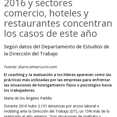
2016 y sectores
comercio, hoteles y
restaurantes concentran
los casos de este año
Según datos del Departamento de Estudios de
la Dirección del Trabajo
Fuente: diario.elmercurio.com
El coaching y la evaluación a los líderes aparecen como las
prácticas más utilizadas por las empresas para enfrentar
las situaciones de hostigamiento físico o psicológico hacia
los trabajadores.
María de los Ángeles Pattillo
Durante 2016 hubo 2.131 denuncias por acoso laboral o
mobbing ante la Dirección del Trabajo (DT), un 15% más de lo
registrado el año anterior. "Son situaciones de maltrato y