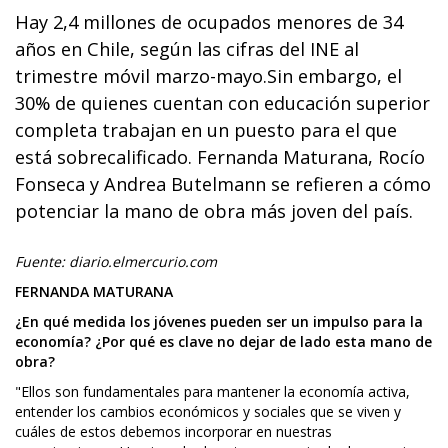
Hay 2,4 millones de ocupados menores de 34
años en Chile, según las cifras del INE al
trimestre móvil marzo-mayo.Sin embargo, el
30% de quienes cuentan con educación superior
completa trabajan en un puesto para el que
está sobrecalificado. Fernanda Maturana, Rocío
Fonseca y Andrea Butelmann se refieren a cómo
potenciar la mano de obra más joven del país.
Fuente: diario.elmercurio.com
FERNANDA MATURANA
¿En qué medida los jóvenes pueden ser un impulso para la
economía? ¿Por qué es clave no dejar de lado esta mano de
obra?
"Ellos son fundamentales para mantener la economía activa,
entender los cambios económicos y sociales que se viven y
cuáles de estos debemos incorporar en nuestras